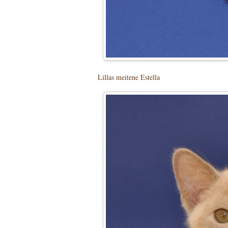
Lillas meitene Estella