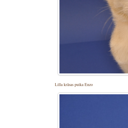
Lilla krāsas puika Enzo