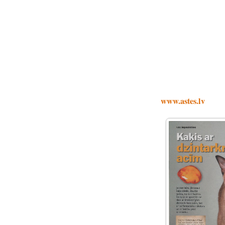
www.astes.lv