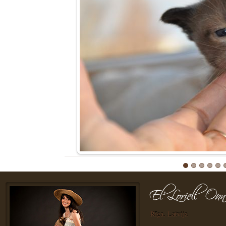
Rīga, Latvija