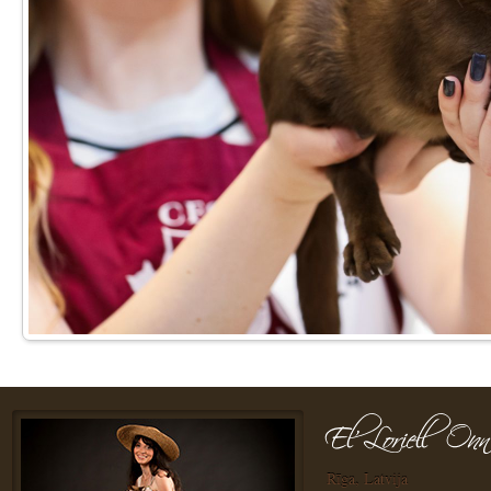
Rīga, Latvija